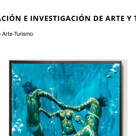
CIÓN E INVESTIGACIÓN DE ARTE Y
o Arte-Turismo