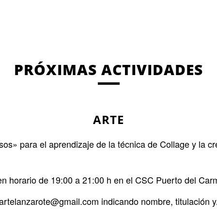
PRÓXIMAS ACTIVIDADES
ARTE
sos» para el aprendizaje de la técnica de Collage y la cr
n horario de 19:00 a 21:00 h en el CSC Puerto del Car
artelanzarote@gmail.com indicando nombre, titulación y/