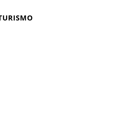
 TURISMO