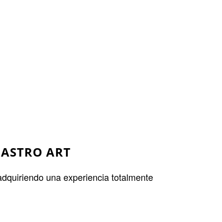
GASTRO ART
 adquiriendo una experiencia totalmente