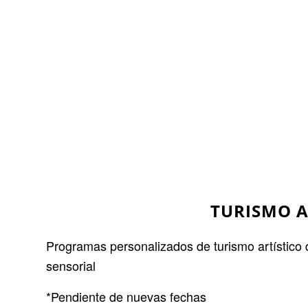
TURISMO A
Programas personalizados de turismo artístico 
sensorial
*Pendiente de nuevas fechas