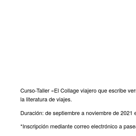
Curso-Taller «El Collage viajero que escribe ver
la literatura de viajes.
Duración: de septiembre a noviembre de 2021 e
*Inscripción mediante correo electrónico a pase