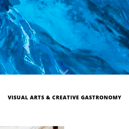
VISUAL ARTS & CREATIVE GASTRONOMY