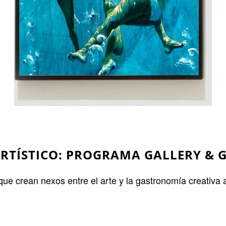
RTÍSTICO: PROGRAMA GALLERY & 
que crean nexos entre el arte y la gastronomía creativa