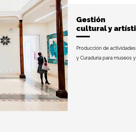
Gestión
cultural y artíst
Producción de actividades 
y Curaduría para museos y