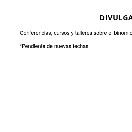
DIVULGA
Conferencias, cursos y talleres sobre el binomi
*Pendiente de nuevas fechas